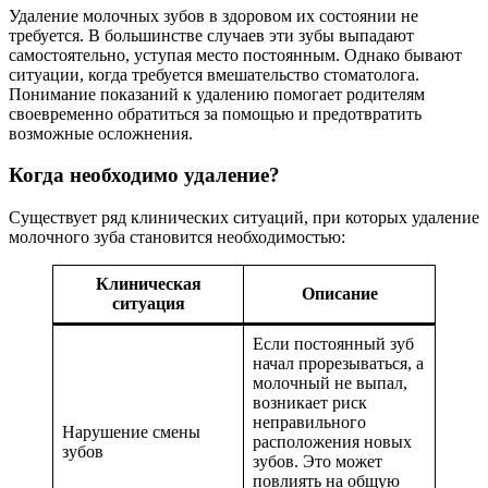
Удаление молочных зубов в здоровом их состоянии не
требуется. В большинстве случаев эти зубы выпадают
самостоятельно, уступая место постоянным. Однако бывают
ситуации, когда требуется вмешательство стоматолога.
Понимание показаний к удалению помогает родителям
своевременно обратиться за помощью и предотвратить
возможные осложнения.
Когда необходимо удаление?
Существует ряд клинических ситуаций, при которых удаление
молочного зуба становится необходимостью:
Клиническая
Описание
ситуация
Если постоянный зуб
начал прорезываться, а
молочный не выпал,
возникает риск
неправильного
Нарушение смены
расположения новых
зубов
зубов. Это может
повлиять на общую