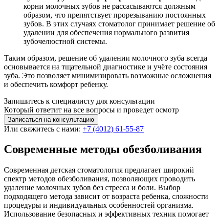
корни молочных зубов не рассасываются должным
образом, что препятствует прорезыванию постоянных
зубов. В этих случаях стоматолог принимает решение об
удалении для обеспечения нормального развития
зубочелюстной системы.
Таким образом, решение об удалении молочного зуба всегда
основывается на тщательной диагностике и учёте состояния
зуба. Это позволяет минимизировать возможные осложнения
и обеспечить комфорт ребенку.
Запишитесь к специалисту для консультации
Который ответит на все вопросы и проведет осмотр
Записаться на консультацию
Или свяжитесь с нами:
+7 (4012) 61-55-87
Современные методы обезболивания
Современная детская стоматология предлагает широкий
спектр методов обезболивания, позволяющих проводить
удаление молочных зубов без стресса и боли. Выбор
подходящего метода зависит от возраста ребенка, сложности
процедуры и индивидуальных особенностей организма.
Использование безопасных и эффективных техник помогает