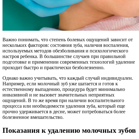
Важно понимать, что степень болевых ощущений зависит от
нескольких факторов: состояния зуба, наличия воспаления,
используемых методов обезболивания и психологического
настроя ребенка. В большинстве случаев при правильной
подготовке и применении современных технологий удаление
проходит быстро и практически безболезненно.
Однако важно учитывать, что каждый случай индивидуален.
Например, если молочный зуб уже шатается и готов к
естественному выпадению, процедура будет минимально
инвазивной и не вызовет значительных неприятных
ощущений. В то же время при наличии воспалительного
процесса или необходимости удаления зуба, который еще
прочно удерживается в десне, может потребоваться более
болезненное вмешательство.
Показания к удалению молочных зубов