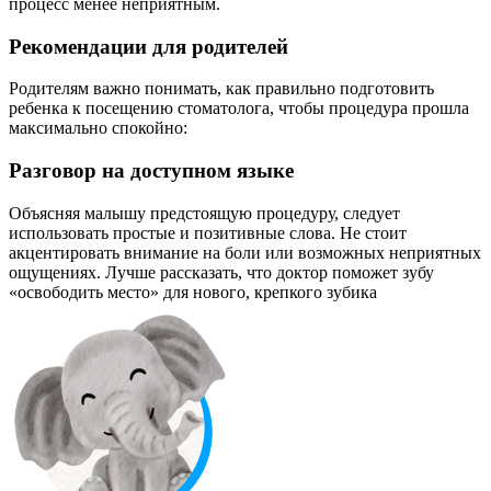
процесс менее неприятным.
Рекомендации для родителей
Родителям важно понимать, как правильно подготовить
ребенка к посещению стоматолога, чтобы процедура прошла
максимально спокойно:
Разговор на доступном языке
Объясняя малышу предстоящую процедуру, следует
использовать простые и позитивные слова. Не стоит
акцентировать внимание на боли или возможных неприятных
ощущениях. Лучше рассказать, что доктор поможет зубу
«освободить место» для нового, крепкого зубика