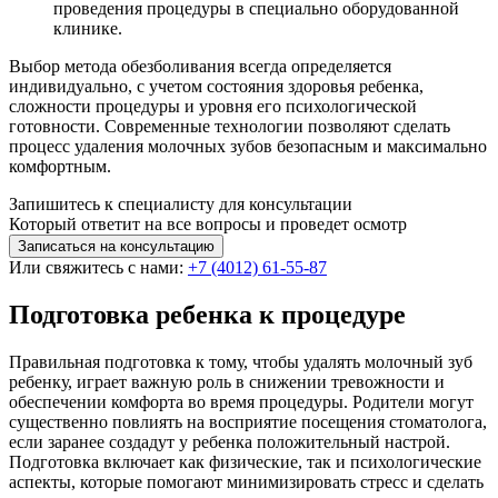
проведения процедуры в специально оборудованной
клинике.
Выбор метода обезболивания всегда определяется
индивидуально, с учетом состояния здоровья ребенка,
сложности процедуры и уровня его психологической
готовности. Современные технологии позволяют сделать
процесс удаления молочных зубов безопасным и максимально
комфортным.
Запишитесь к специалисту для консультации
Который ответит на все вопросы и проведет осмотр
Записаться на консультацию
Или свяжитесь с нами:
+7 (4012) 61-55-87
Подготовка ребенка к процедуре
Правильная подготовка к тому, чтобы удалять молочный зуб
ребенку, играет важную роль в снижении тревожности и
обеспечении комфорта во время процедуры. Родители могут
существенно повлиять на восприятие посещения стоматолога,
если заранее создадут у ребенка положительный настрой.
Подготовка включает как физические, так и психологические
аспекты, которые помогают минимизировать стресс и сделать