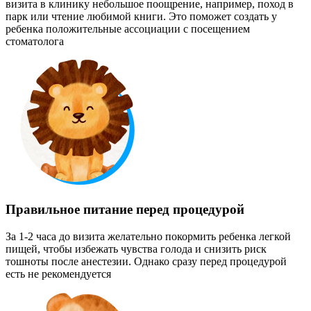
визита в клинику небольшое поощрение, например, поход в
парк или чтение любимой книги. Это поможет создать у
ребенка положительные ассоциации с посещением
стоматолога
Правильное питание перед процедурой
За 1-2 часа до визита желательно покормить ребенка легкой
пищей, чтобы избежать чувства голода и снизить риск
тошноты после анестезии. Однако сразу перед процедурой
есть не рекомендуется