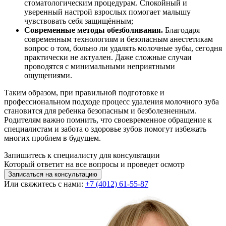
стоматологическим процедурам. Спокойный и
уверенный настрой взрослых помогает малышу
чувствовать себя защищённым;
Современные методы обезболивания.
Благодаря
современным технологиям и безопасным анестетикам
вопрос о том, больно ли удалять молочные зубы, сегодня
практически не актуален. Даже сложные случаи
проводятся с минимальными неприятными
ощущениями.
Таким образом, при правильной подготовке и
профессиональном подходе процесс удаления молочного зуба
становится для ребенка безопасным и безболезненным.
Родителям важно помнить, что своевременное обращение к
специалистам и забота о здоровье зубов помогут избежать
многих проблем в будущем.
Запишитесь к специалисту для консультации
Который ответит на все вопросы и проведет осмотр
Записаться на консультацию
Или свяжитесь с нами:
+7 (4012) 61-55-87