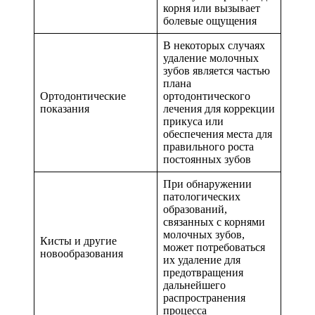
корня или вызывает
болевые ощущения
В некоторых случаях
удаление молочных
зубов является частью
плана
Ортодонтические
ортодонтического
показания
лечения для коррекции
прикуса или
обеспечения места для
правильного роста
постоянных зубов
При обнаружении
патологических
образований,
связанных с корнями
молочных зубов,
Кисты и другие
может потребоваться
новообразования
их удаление для
предотвращения
дальнейшего
распространения
процесса