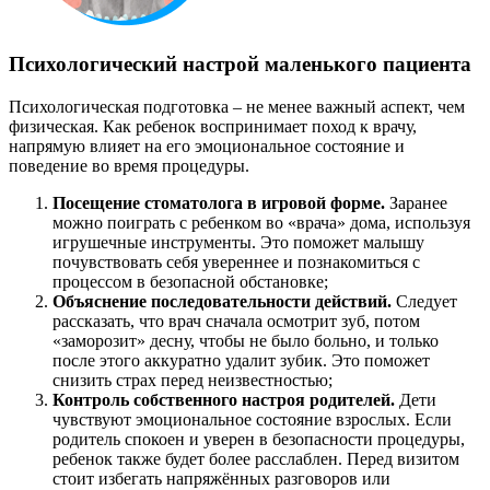
Психологический настрой маленького пациента
Психологическая подготовка – не менее важный аспект, чем
физическая. Как ребенок воспринимает поход к врачу,
напрямую влияет на его эмоциональное состояние и
поведение во время процедуры.
Посещение стоматолога в игровой форме.
Заранее
можно поиграть с ребенком во «врача» дома, используя
игрушечные инструменты. Это поможет малышу
почувствовать себя увереннее и познакомиться с
процессом в безопасной обстановке;
Объяснение последовательности действий.
Следует
рассказать, что врач сначала осмотрит зуб, потом
«заморозит» десну, чтобы не было больно, и только
после этого аккуратно удалит зубик. Это поможет
снизить страх перед неизвестностью;
Контроль собственного настроя родителей.
Дети
чувствуют эмоциональное состояние взрослых. Если
родитель спокоен и уверен в безопасности процедуры,
ребенок также будет более расслаблен. Перед визитом
стоит избегать напряжённых разговоров или