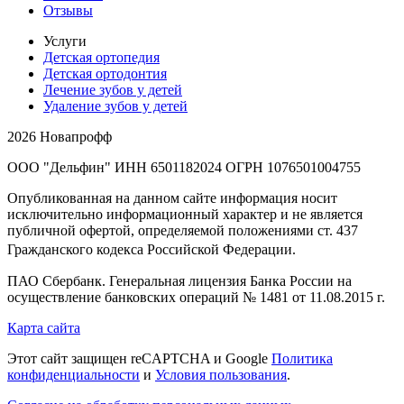
Отзывы
Услуги
Детская ортопедия
Детская ортодонтия
Лечение зубов у детей
Удаление зубов у детей
2026 Новапрофф
ООО "Дельфин" ИНН 6501182024 ОГРН 1076501004755
Опубликованная на данном сайте информация носит
исключительно информационный характер и не является
публичной офертой, определяемой положениями ст. 437
Гражданского кодекса Российской Федерации.
ПАО Сбербанк. Генеральная лицензия Банка России на
осуществление банковских операций № 1481 от 11.08.2015 г.
Карта сайта
Этот сайт защищен reCAPTCHA и Google
Политика
конфиденциальности
и
Условия пользования
.