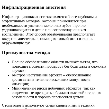
Инфильтрационная анестезия
Инфильтрационная анестезия является более глубоким и
эффективным методом, который применяется при
необходимости удаления молочных зубов, прочно
удерживающихся в десне или сопровождающихся
воспалением. Этот способ обезболивания предполагает
введение анестетика с помощью тонкой иглы в ткани,
окружающие зуб.
Преимущества метода:
Полное обезболивание области вмешательства, что
позволяет провести процедуру без боли даже в сложных
случаях;
Быстрое наступление эффекта – обезболивание
достигается в течение нескольких минут после
инъекции;
Минимальные риски побочных эффектов, так как
современные препараты обладают высокой степенью
безопасности и хорошо переносятся детьми.
Стоматологи используют специальные иглы и техники