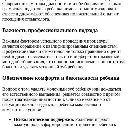
Современные методы диагностики и обезболивания, а также
грамотная подготовка ребенка помогают минимизировать
стресс и дискомфорт, обеспечивая положительный опыт от
посещения стоматолога.
Важность профессионального подхода
Важным фактором успешного проведения процедуры
является обращение к квалифицированным специалистам.
Профессиональный стоматолог не только правильно оценит
необходимость вмешательства, но и подберет оптимальный
метод обезболивания, что полностью исключает вопрос о том,
больно ли удалять молочный зуб ребенку.
Обеспечение комфорта и безопасности ребенка
Вопрос о том, удалять молочный зуб ребенку или дождаться
его естественного выпадения, решается совместно с врачом
после тщательной диагностики. Однако независимо от
ситуации важно создать для ребенка максимально
комфортные условия:
Психологическая поддержка.
Родители играют
важную роль в формировании отношения ребенка к