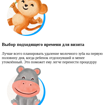
Выбор подходящего времени для визита
Лучше всего планировать удаление молочного зуба на первую
половину дня, когда ребенок отдохнувший и менее
утомлённый. Это поможет ему легче перенести процедуру