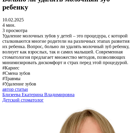
ребенку
10.02.2025
4 мин.
3 просмотра
Удаление молочных зубов у детей – это процедура, с которой
сталкиваются многие родители на различных этапах развития
их ребенка. Вопрос, больно ли удалять молочный зуб ребенку,
волнует как взрослых, так и самих малышей. Современная
стоматология предлагает множество методов, позволяющих
минимизировать дискомфорт и страх перед этой процедурой.
#
Кариес
#
Смена зубов
#
Травмы
#
Удаление зубов
автор статьи
Близеева Екатерина Владимировна
Детский стоматолог