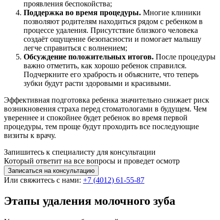
проявления беспокойства;
Поддержка во время процедуры.
Многие клиники
позволяют родителям находиться рядом с ребенком в
процессе удаления. Присутствие близкого человека
создаёт ощущение безопасности и помогает малышу
легче справиться с волнением;
Обсуждение положительных итогов.
После процедуры
важно отметить, как хорошо ребенок справился.
Подчеркните его храбрость и объясните, что теперь
зубки будут расти здоровыми и красивыми.
Эффективная подготовка ребенка значительно снижает риск
возникновения страха перед стоматологами в будущем. Чем
увереннее и спокойнее будет ребенок во время первой
процедуры, тем проще будут проходить все последующие
визиты к врачу.
Запишитесь к специалисту для консультации
Который ответит на все вопросы и проведет осмотр
Записаться на консультацию
Или свяжитесь с нами:
+7 (4012) 61-55-87
Этапы удаления молочного зуба