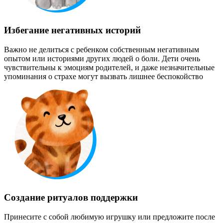
Избегание негативных историй
Важно не делиться с ребенком собственным негативным
опытом или историями других людей о боли. Дети очень
чувствительны к эмоциям родителей, и даже незначительные
упоминания о страхе могут вызвать лишнее беспокойство
Создание ритуалов поддержки
Принесите с собой любимую игрушку или предложите после