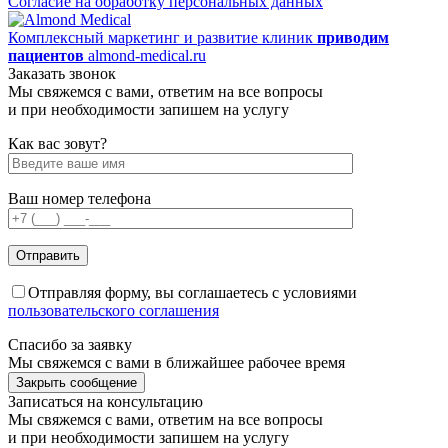
Согласие на обработку персональных данных
Комплексный маркетинг и развитие клиник
приводим
пациентов
almond-medical.ru
Заказать звонок
Мы свяжемся с вами, ответим на все вопросы
и при необходимости запишем на услугу
Как вас зовут?
Ваш номер телефона
Отправляя форму, вы соглашаетесь с условиями
пользовательского соглашения
Спасибо за заявку
Мы свяжемся с вами в ближайшее рабочее время
Закрыть сообщение
Записаться на консультацию
Мы свяжемся с вами, ответим на все вопросы
и при необходимости запишем на услугу